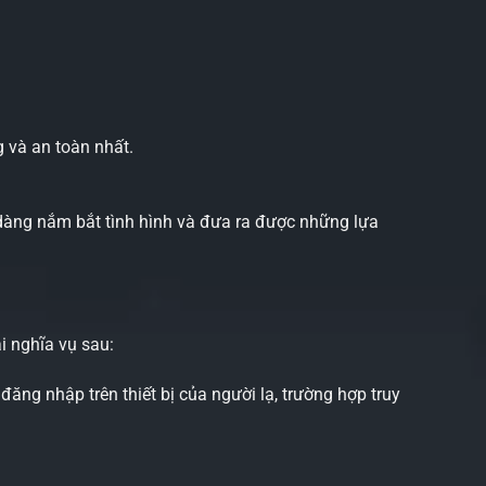
 và an toàn nhất.
 dàng nắm bắt tình hình và đưa ra được những lựa
i nghĩa vụ sau:
đăng nhập trên thiết bị của người lạ, trường hợp truy