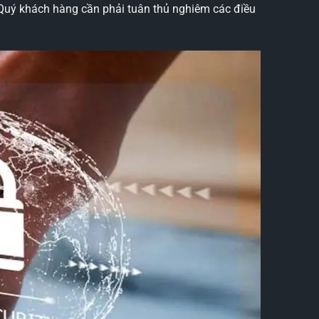
 Quý khách hàng cần phải tuân thủ nghiêm các điều