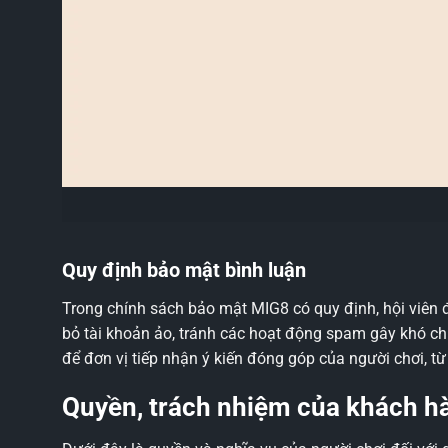
Quy định bảo mật bình luận
Trong chính sách bảo mật MIG8 có quy định, hội viên để
bỏ tài khoản ảo, tránh các hoạt động spam gây khó chị
để đơn vị tiếp nhận ý kiến đóng góp của người chơi, từ
Quyền, trách nhiệm của khách hà