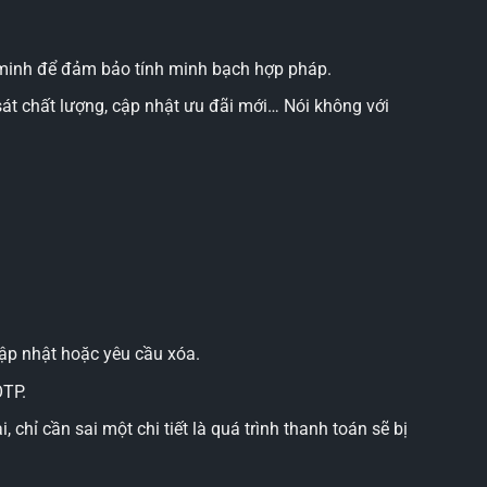
ác minh để đảm bảo tính minh bạch hợp pháp.
át chất lượng, cập nhật ưu đãi mới… Nói không với
cập nhật hoặc yêu cầu xóa.
OTP.
chỉ cần sai một chi tiết là quá trình thanh toán sẽ bị