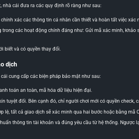
, nhà cái đưa ra các quy định rõ ràng như sau:
, chính xác các thông tin cá nhân cần thiết và hoàn tất việc x
g trong các hoạt động chính đáng như: Gửi mã xác minh, khảo s
 biết và có quyền thay đổi.
o dịch
 cái cung cấp các biện pháp bảo mật như sau:
anh toán an toàn, mã hóa dữ liệu hiện đại.
kín tuyệt đối. Bên cạnh đó, chỉ người chơi mới có quyền check, 
 lệ, tất cả giao dịch sẽ xác minh qua hai bước hoặc bằng mã 
uẩn thông tin tài khoản và đúng yêu cầu từ hệ thống. Ngược lại, 