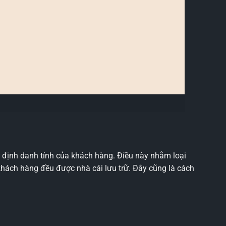
ác định danh tính của khách hàng. Điều này nhằm loại
 khách hàng đều được nhà cái lưu trữ. Đây cũng là cách