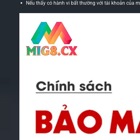
Nếu thấy có hành vi bất thường với tài khoản của 