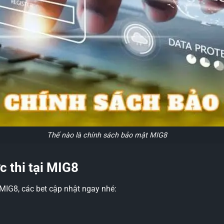
Thế nào là chính sách bảo mật MIG8
 thi tại MIG8
MIG8, các bet cập nhật ngay nhé: