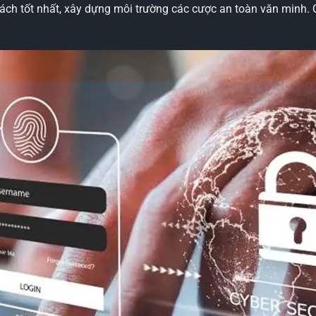
ách tốt nhất, xây dựng môi trường các cược an toàn văn minh.