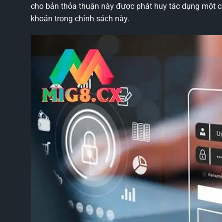
cho bản thỏa thuận này được phát huy tác dụng một c
khoản trong chính sách này.