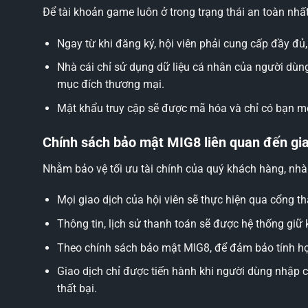
Để tài khoản game luôn ở trong trạng thái an toàn nhất
Ngay từ khi đăng ký, hội viên phải cung cấp đầy đủ
Nhà cái chỉ sử dụng dữ liệu cá nhân của người dùn
mục đích thương mại.
Mật khẩu truy cập sẽ được mã hóa và chỉ có bạn mới
Chính sách bảo mật MIG8 liên quan đến gia
Nhằm bảo vệ tối ưu tài chính của quý khách hàng, nhà
Mọi giao dịch của hội viên sẽ thực hiện qua cổng th
Thông tin, lịch sử thanh toán sẽ được hệ thống giữ 
Theo chính sách bảo mật MIG8, để đảm bảo tính hợp
Giao dịch chỉ được tiến hành khi người dùng nhập ch
thất bại.