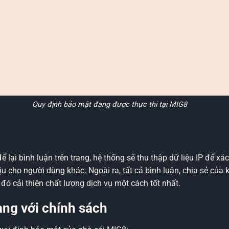
Quy định bảo mật đang được thực thi tại MIG8
 lại bình luận trên trang, hệ thống sẽ thu thập dữ liệu IP để x
u cho người dùng khác. Ngoài ra, tất cả bình luận, chia sẻ của
 đó cải thiện chất lượng dịch vụ một cách tốt nhất.
ng với chính sách