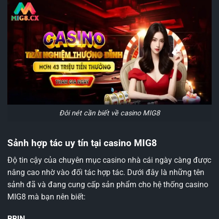
Đôi nét cần biết về casino MIG8
Sảnh hợp tác uy tín tại casino MIG8
Độ tin cậy của chuyên mục casino nhà cái ngày càng được
nâng cao nhờ vào đối tác hợp tác. Dưới đây là những tên
sảnh đã và đang cung cấp sản phẩm cho hệ thống casino
MIG8 mà bạn nên biết:
BBIN