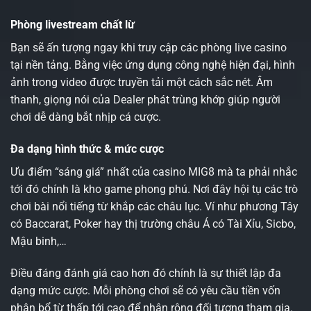
Phòng livestream chất lừ
Bạn sẽ ấn tượng ngay khi truy cập các phòng live casino
tại nền tảng. Bằng việc ứng dụng công nghệ hiện đại, hình
ảnh trong video được truyền tải một cách sắc nét. Âm
thanh, giọng nói của Dealer phát trùng khớp giúp người
chơi dễ dàng bắt nhịp cá cược.
Đa dạng hình thức & mức cược
Ưu điểm “sáng giá” nhất của casino MIG8 mà ta phải nhắc
tới đó chính là kho game phong phú. Nơi đây hội tụ các trò
chơi bài nổi tiếng từ khắp các châu lục. Ví như phương Tây
có Baccarat, Poker hay thị trường châu Á có Tài Xỉu, Sicbo,
Mậu binh,…
Điều đáng đánh giá cao hơn đó chính là sự thiết lập đa
dạng mức cược. Mỗi phòng chơi sẽ có yêu cầu tiền vốn
phân bổ từ thấp tới cao để nhân rộng đối tượng tham gia.