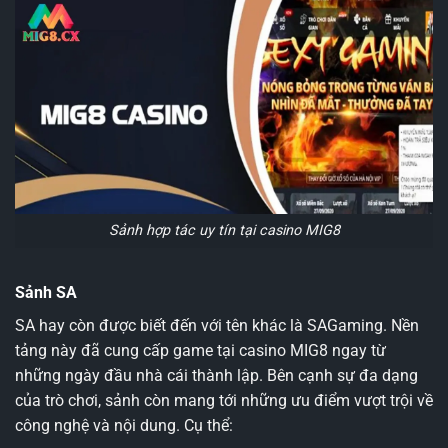
Sảnh hợp tác uy tín tại casino MIG8
Sảnh SA
SA hay còn được biết đến với tên khác là SAGaming. Nền
tảng này đã cung cấp game tại casino MIG8 ngay từ
những ngày đầu nhà cái thành lập. Bên cạnh sự đa dạng
của trò chơi, sảnh còn mang tới những ưu điểm vượt trội về
công nghệ và nội dung. Cụ thể: