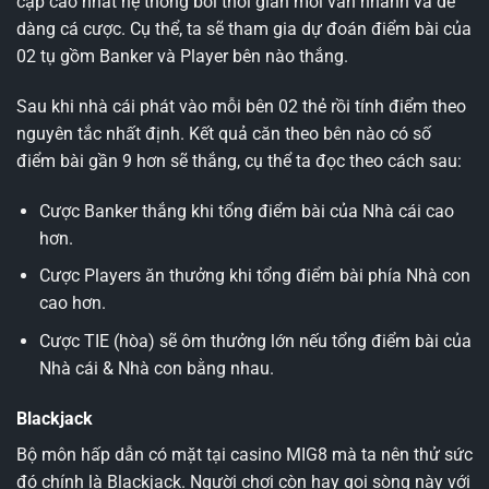
cập cao nhất hệ thống bởi thời gian mỗi ván nhanh và dễ
dàng cá cược. Cụ thể, ta sẽ tham gia dự đoán điểm bài của
02 tụ gồm Banker và Player bên nào thắng.
Sau khi nhà cái phát vào mỗi bên 02 thẻ rồi tính điểm theo
nguyên tắc nhất định. Kết quả căn theo bên nào có số
điểm bài gần 9 hơn sẽ thắng, cụ thể ta đọc theo cách sau:
Cược Banker thắng khi tổng điểm bài của Nhà cái cao
hơn.
Cược Players ăn thưởng khi tổng điểm bài phía Nhà con
cao hơn.
Cược TIE (hòa) sẽ ôm thưởng lớn nếu tổng điểm bài của
Nhà cái & Nhà con bằng nhau.
Blackjack
Bộ môn hấp dẫn có mặt tại casino MIG8 mà ta nên thử sức
đó chính là Blackjack. Người chơi còn hay gọi sòng này với