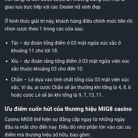
giao lưu trực tiếp với các Dealer nữ xinh đẹp.
Ở hình thức giải trí này, khách hàng điều chỉnh mức tiền rồi
chọn cược theo 1 trong các cửa sau:
Tài – dự đoán tổng điểm ở 03 mặt ngửa xúc xắc ở
khoảng 11 cho tới 18.
Xỉu – dự đoán rằng tổng điểm ở 03 mặt ngửa viên xúc
xắc thuộc khoảng 03 cho đến 10.
Chẵn – Lẻ dựa vào tính chất tổng của 03 mặt viên xúc
xắc. Ví dụ, ai cược Chẵn sẽ ăn thưởng khi tổng là 4, 8, 6
hoặc cược Lẻ sẽ ăn khi tổng là 9, 7, 13, 11.
Ưu điểm cuốn hút của thương hiệu MIG8 casino
Casino MIG8 thể hiện sự đẳng cấp ngay từ những ngày
đầu ra mắt cho đến nay. Điều đó nhờ phần lớn vào các ưu
điểm mà thương hiệu sở hữu, bao gồm: