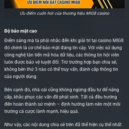
Ưu điểm cuốn hút của thương hiệu MIG8 casino
Độ bảo mật cao
Điểm sáng mà ta phải nhắc đến khi giải trí tại casino MIG8
đó chính là cơ chế bảo mật đáng tin cậy. Với việc sử dụng
công nghệ tân tiến mã hóa dữ liệu, các thông tin hội viên
luôn được bảo vệ tuyệt đối. Trừ trường hợp bạn chia sẻ,
không bên thứ 3 nào có thể truy vấn, đánh cắp thông tin
của người dùng.
Bên cạnh đó, nhà cái cũng không ngừng đầu tư để nâng
cấp, khắc phục các vấn đề phát sinh. Tất cả đều hướng
đến hoàn thành sứ mệnh – định hướng làm nên một môi
trường cá cược lành mạnh, hiệu quả.
Như vậy, các nội dung chia sẻ trên đã thể hiện cụ thể nhất