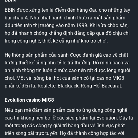
BBIN được xứng tên là điểm đến hàng đầu cho những tay
bài châu Á. Nhà phát hành chính thức ra mắt sản phẩm
đầu tiên trên thị trường vào năm 1999. Khi vừa chào sân,
họ đã nhanh chóng khẳng định đẳng cấp qua độ chịu chi
trong công nghệ, thiết kế cũng như kho trò chơi.
Hệ thống sản phẩm của sảnh được đánh giá cao về chất
lượng thiết kế cũng như tỷ lệ trả thưởng. Độ minh bạch và
an ninh thông tin luôn ở mức cao nên rất được lòng người
chơi. Một vài sòng bài hot của sảnh có tại casino MIG8
phải kể đến là: Roulette, Blackjack, Rồng Hổ, Baccarat.
Evolution casino MIG8
Nếu bạn mê đắm sản phẩm casino ứng dụng công nghệ
cao thì không nên bỏ lỡ các siêu phẩm tại Evolution. Đây là
một trong các công ty giải trí hàng đầu về lĩnh vực phát
triển sòng bài trực tuyến. Họ đã thành công hợp tác với