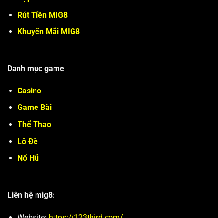
Rút Tiền MIG8
Khuyến Mãi MIG8
Danh mục game
Casino
Game Bài
Thể Thao
Lô Đề
Nổ Hũ
Liên hệ mig8:
Website:
https://123third.com/