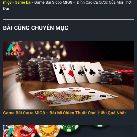
mig8
-
Game bài
-
Game Bài Sicbo MIG8 – Đỉnh Cao Cá Cược Của Mọi Thời
Đại
BÀI CÙNG CHUYÊN MỤC
Game Bài Catte MIG8 – Bật Mí Chiến Thuật Chơi Hiệu Quả Nhất