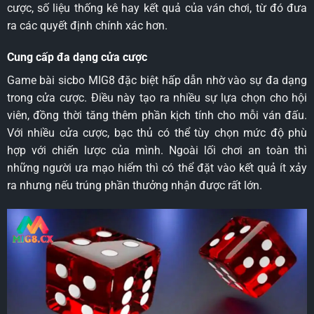
cược, số liệu thống kê hay kết quả của ván chơi, từ đó đưa
ra các quyết định chính xác hơn.
Cung cấp đa dạng cửa cược
Game bài sicbo MIG8 đặc biệt hấp dẫn nhờ vào sự đa dạng
trong cửa cược. Điều này tạo ra nhiều sự lựa chọn cho hội
viên, đồng thời tăng thêm phần kịch tính cho mỗi ván đấu.
Với nhiều cửa cược, bạc thủ có thể tùy chọn mức độ phù
hợp với chiến lược của mình. Ngoài lối chơi an toàn thì
những người ưa mạo hiểm thì có thể đặt vào kết quả ít xảy
ra nhưng nếu trúng phần thưởng nhận được rất lớn.