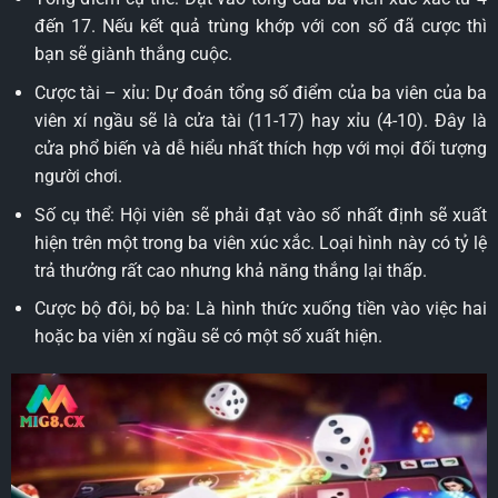
đến 17. Nếu kết quả trùng khớp với con số đã cược thì
bạn sẽ giành thắng cuộc.
Cược tài – xỉu: Dự đoán tổng số điểm của ba viên của ba
viên xí ngầu sẽ là cửa tài (11-17) hay xỉu (4-10). Đây là
cửa phổ biến và dễ hiểu nhất thích hợp với mọi đối tượng
người chơi.
Số cụ thể: Hội viên sẽ phải đạt vào số nhất định sẽ xuất
hiện trên một trong ba viên xúc xắc. Loại hình này có tỷ lệ
trả thưởng rất cao nhưng khả năng thắng lại thấp.
Cược bộ đôi, bộ ba: Là hình thức xuống tiền vào việc hai
hoặc ba viên xí ngầu sẽ có một số xuất hiện.