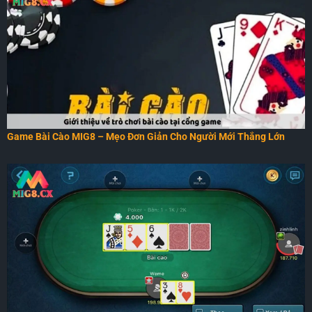
Game Bài Cào MIG8 – Mẹo Đơn Giản Cho Người Mới Thắng Lớn